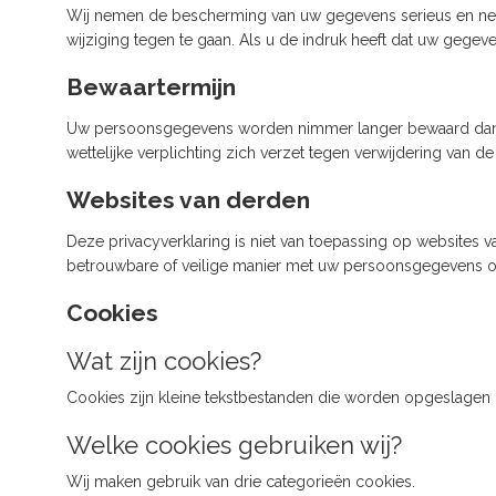
Wij nemen de bescherming van uw gegevens serieus en n
wijziging tegen te gaan. Als u de indruk heeft dat uw gegev
Bewaartermijn
Uw persoonsgegevens worden nimmer langer bewaard dan no
wettelijke verplichting zich verzet tegen verwijdering van 
Websites van derden
Deze privacyverklaring is niet van toepassing op websites
betrouwbare of veilige manier met uw persoonsgegevens om
Cookies
Wat zijn cookies?
Cookies zijn kleine tekstbestanden die worden opgeslagen
Welke cookies gebruiken wij?
Wij maken gebruik van drie categorieën cookies.