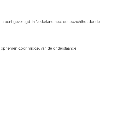
ar u bent gevestigd. In Nederland heet de toezichthouder de
 ons opnemen door middel van de onderstaande